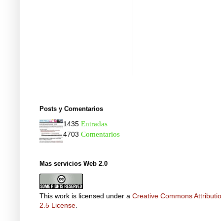
Posts y Comentarios
1435
Entradas
4703
Comentarios
Mas servicios Web 2.0
This work is licensed under a
Creative Commons Attributi
2.5 License
.