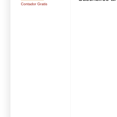
Contador Gratis