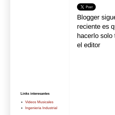
Blogger sigu
reciente es q
hacerlo solo
el editor
Links interesantes
Videos Musicales
Ingenieria Industrial