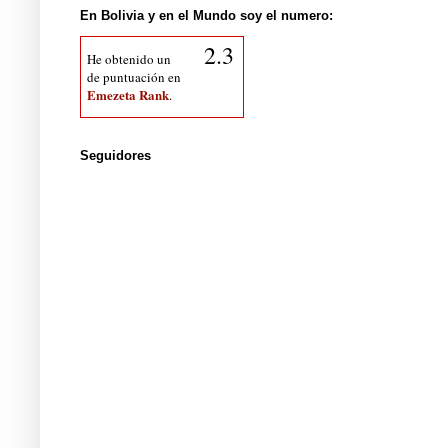
En Bolivia y en el Mundo soy el numero:
2.3
He obtenido un
de puntuación en
Emezeta Rank
.
Seguidores