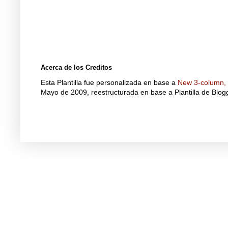
Acerca de los Creditos
Esta Plantilla fue personalizada en base a
New 3-column, f
Mayo de 2009, reestructurada en base a Plantilla de Blo