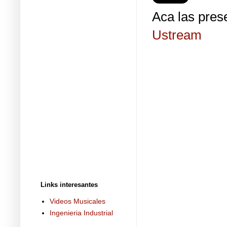
Aca las pres
Ustream
Links interesantes
Videos Musicales
Ingenieria Industrial