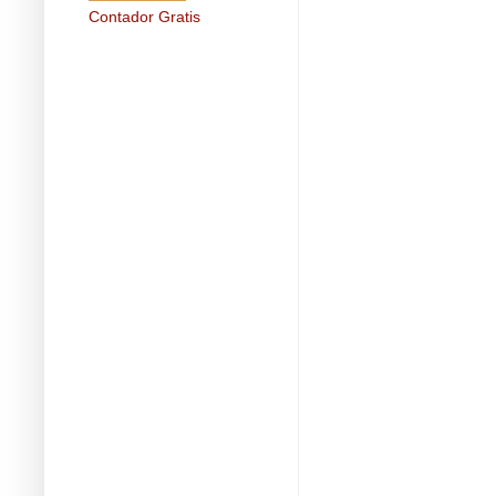
Contador Gratis