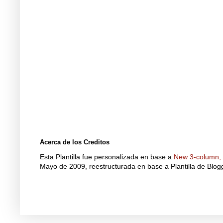
Acerca de los Creditos
Esta Plantilla fue personalizada en base a
New 3-column, f
Mayo de 2009, reestructurada en base a Plantilla de Blo