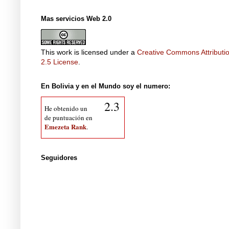
Mas servicios Web 2.0
This work is licensed under a
Creative Commons Attributi
2.5 License
.
En Bolivia y en el Mundo soy el numero:
2.3
He obtenido un
de puntuación en
Emezeta Rank
.
Seguidores