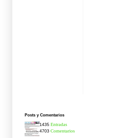
Posts y Comentarios
1435
Entradas
4703
Comentarios