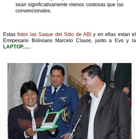
sean significativamente menos costosas que las
convencionales.
Estas
fotos las Saque del Sitio de ABI
y en ellas estan el
Emrpesario Boliviano Marcelo Claure, junto a Evo y la
LAPTOP......