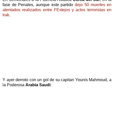
fase de Penales, aunque este partido
dejo 50 muertes en
atentados realizados entre FEstejos y actos terroristas en
Irak
.
Y ayer derroto con un gol de su capitan Younis Mahmoud, a
la Poderosa
Arabia Saudi
: