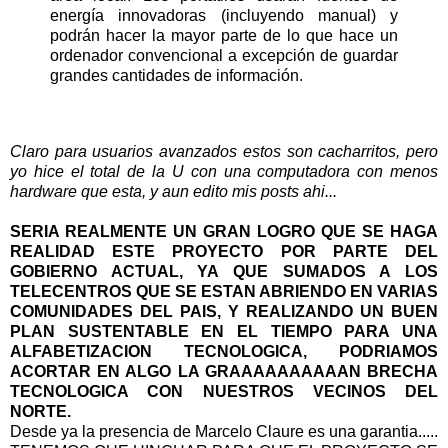
energía innovadoras (incluyendo manual) y
podrán hacer la mayor parte de lo que hace un
ordenador convencional a excepción de guardar
grandes cantidades de información.
Claro para usuarios avanzados estos son cacharritos, pero
yo hice el total de la U con una computadora con menos
hardware que esta, y aun edito mis posts ahi...
SERIA REALMENTE UN GRAN LOGRO QUE SE HAGA
REALIDAD ESTE PROYECTO POR PARTE DEL
GOBIERNO ACTUAL, YA QUE SUMADOS A LOS
TELECENTROS QUE SE ESTAN ABRIENDO EN VARIAS
COMUNIDADES DEL PAIS, Y REALIZANDO UN BUEN
PLAN SUSTENTABLE EN EL TIEMPO PARA UNA
ALFABETIZACION TECNOLOGICA, PODRIAMOS
ACORTAR EN ALGO LA GRAAAAAAAAAAN BRECHA
TECNOLOGICA CON NUESTROS VECINOS DEL
NORTE.
Desde ya la presencia de Marcelo Claure es una garantia.....