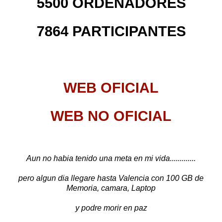
5500 ORDENADORES
7864 PARTICIPANTES
WEB OFICIAL
WEB NO OFICIAL
Aun no habia tenido una meta en mi vida.............
pero algun dia llegare hasta Valencia con 100 GB de
Memoria, camara, Laptop
y podre morir en paz