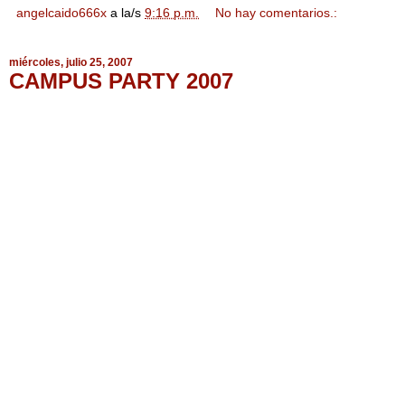
angelcaido666x
a la/s
9:16 p.m.
No hay comentarios.:
miércoles, julio 25, 2007
CAMPUS PARTY 2007