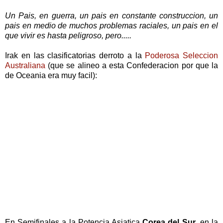
Un Pais, en guerra, un pais en constante construccion, un
pais en medio de muchos problemas raciales, un pais en el
que vivir es hasta peligroso, pero.....
Irak en las clasificatorias derroto a la
Poderosa Seleccion
Australiana
(que se alineo a esta Confederacion por que la
de Oceania era muy facil):
En Semifinales a la Potencia Asiatica
Corea del Sur
, en la