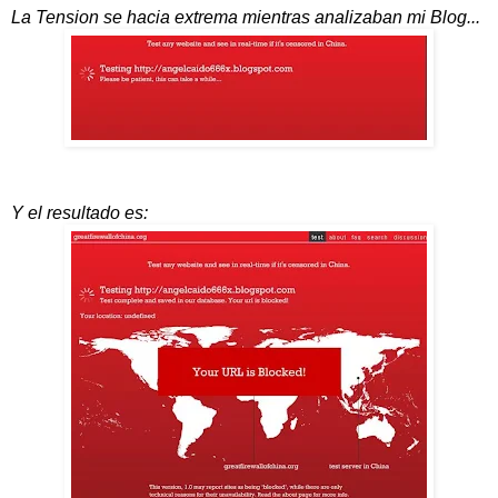
La Tension se hacia extrema mientras analizaban mi Blog...
Y el resultado es: