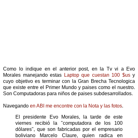
Como lo indique en el anterior post, en la Tv vi a Evo
Morales manejando estas
Laptop que cuestan 100 $us
y
cuyo objetivo es terminar con la Gran Brecha Tecnologica
que existe entre el Primer Mundo y paises como el nuestro.
Son Computadoras para niños de paises subdesarrollados.
Navegando
en ABI me encontre con la Nota y las fotos
.
El presidente Evo Morales, la tarde de este
viernes recibió la "computadora de los 100
dólares", que son fabricadas por el empresario
boliviano Marcelo Claure, quien radica en