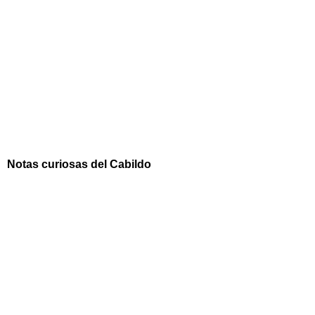
Notas curiosas del Cabildo