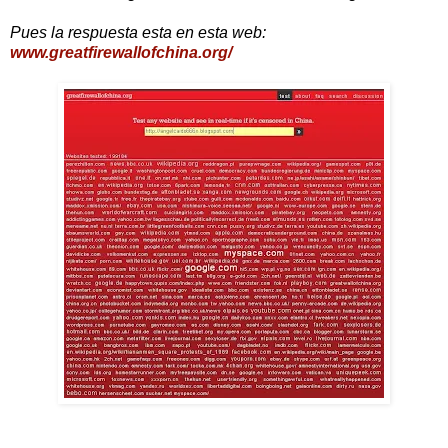
Pues la respuesta esta en esta web:
www.greatfirewallofchina.org/