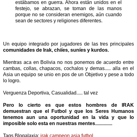
estábamos en guerra. Ahora están unidos en el
festejo, se abrazan, se toman de las manos
porque no se consideran enemigos, aún cuando
sean de sectores y religiones diferentes.
Un equipo integrado por jugadores de las tres principales
comunidades de Irak, chiíes, suníes y kurdos.
Mientras aca en Bolivia no nos ponemos de acuerdo entre
cambas, collas, chapacos, cochalos y demas..... alla en el
Asia un equipo se unio en pos de un Objetivo y pese a todo
lo logro.
Verguenza Deportiva, Casualidad..... tal vez
Pero lo cierto es que estos hombres de IRAK
demuestran que el Futbol y que los Seres Humanos
tenemos aun una oportunidad en la vida y que lo
imposible solo esta en nuestras mentes..............
Tags Blogalaxia:
irak campeon asia futbol