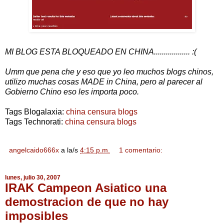
MI BLOG ESTA BLOQUEADO EN CHINA.................. :(
Umm que pena che y eso que yo leo muchos blogs chinos,
utilizo muchas cosas MADE in China, pero al parecer al
Gobierno Chino eso les importa poco.
Tags Blogalaxia:
china censura blogs
Tags Technorati:
china censura blogs
angelcaido666x
a la/s
4:15 p.m.
1 comentario:
lunes, julio 30, 2007
IRAK Campeon Asiatico una
demostracion de que no hay
imposibles