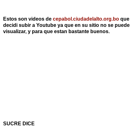
Estos son videos de
cepabol.ciudadelalto.org.bo
que
decidi subir a Youtube ya que en su sitio no se puede
visualizar, y para que estan bastante buenos.
SUCRE DICE