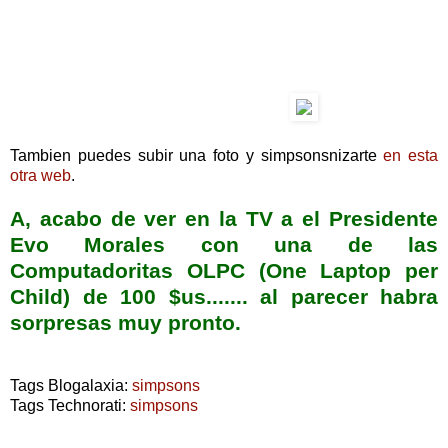
Tambien puedes subir una foto y simpsonsnizarte
en esta
otra web
.
A, acabo de ver en la TV a el Presidente
Evo Morales con una de las
Computadoritas
OLPC
(One Laptop per
Child) de 100 $us....... al parecer habra
sorpresas muy pronto.
Tags Blogalaxia:
simpsons
Tags Technorati:
simpsons