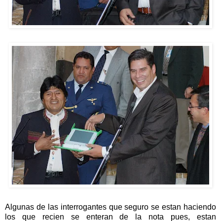
Algunas de las interrogantes que seguro se estan haciendo
los que recien se enteran de la nota pues, estan