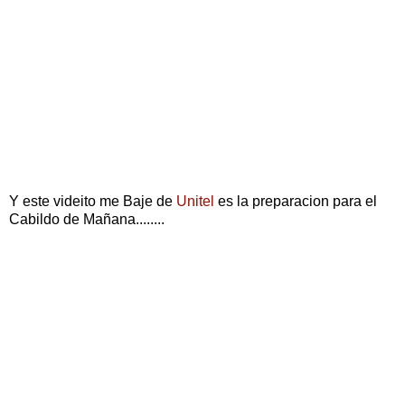
Y este videito me Baje de
Unitel
es la preparacion para el
Cabildo de Mañana........