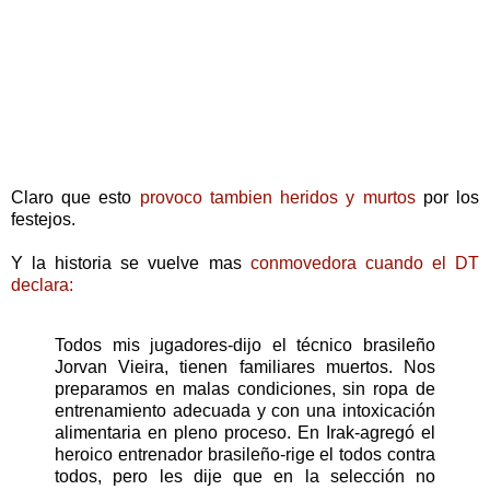
Claro que esto
provoco tambien heridos y murtos
por los
festejos.
Y la historia se vuelve mas
conmovedora cuando el DT
declara:
Todos mis jugadores-dijo el técnico brasileño
Jorvan Vieira, tienen familiares muertos. Nos
preparamos en malas condiciones, sin ropa de
entrenamiento adecuada y con una intoxicación
alimentaria en pleno proceso. En Irak-agregó el
heroico entrenador brasileño-rige el todos contra
todos, pero les dije que en la selección no