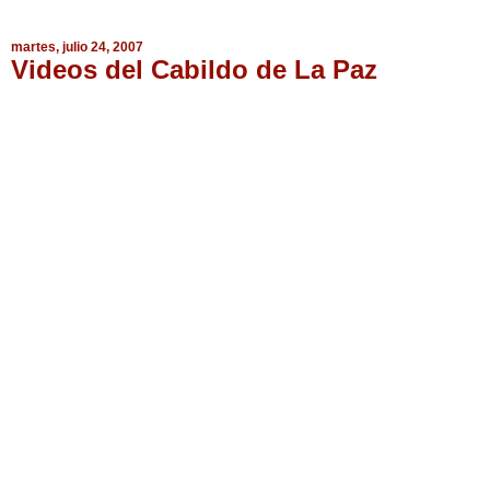
martes, julio 24, 2007
Videos del Cabildo de La Paz