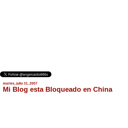
martes, julio 31, 2007
Mi Blog esta Bloqueado en China