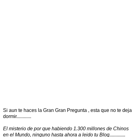
Si aun te haces la Gran Gran Pregunta , esta que no te deja
dormir............
El misterio de por que habiendo 1.300 millones de Chinos
en el Mundo, ninguno hasta ahora a leido tu Blog.............