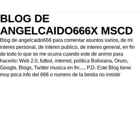
BLOG DE
ANGELCAIDO666X MSCD
Blog de angelcaido666 para comentar asuntos varios, de mi
interes personal, de interes publico, de interes general, en fin
de todo lo que se me ocurra cuando este de animo para
hacerlo: Web 2.0, futbol, internet, politica Boliviana, Oruro,
Google, Blogs, Twitter musica en fin..... P.D. Este Blog tiene
muy poca info del 666 o numero de la bestia no insistir