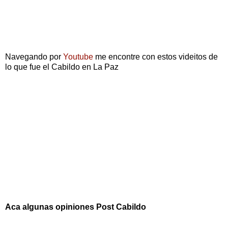
Navegando por
Youtube
me encontre con estos videitos de
lo que fue el Cabildo en La Paz
Aca algunas opiniones Post Cabildo