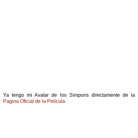
Ya tengo mi Avatar de los Simpons directamente de la
Pagina Oficial de la Pelicula