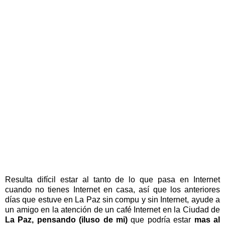
Resulta difícil estar al tanto de lo que pasa en Internet
cuando no tienes Internet en casa, así que los anteriores
días que estuve en La Paz sin compu y sin Internet, ayude a
un amigo en la atención de un café Internet en la Ciudad de
La Paz, pensando (iluso de mi)
que podría estar
mas al