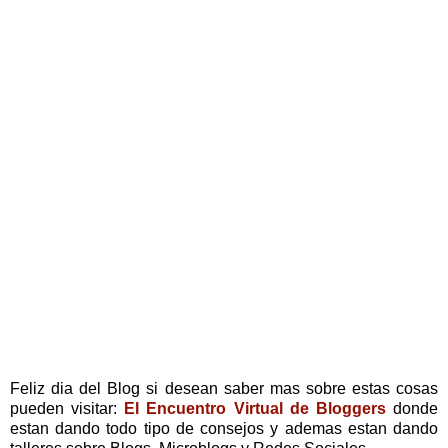
Feliz dia del Blog si desean saber mas sobre estas cosas
pueden visitar:
El Encuentro Virtual de Bloggers
donde
estan dando todo tipo de consejos y ademas estan dando