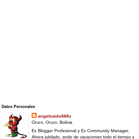
Datos Personales
angelcaido666x
Oruro, Oruro, Bolivia
Ex Blogger Profesional y Ex Community Manager,
Ahora jubilado, ando de vacaciones todo el tiempo y