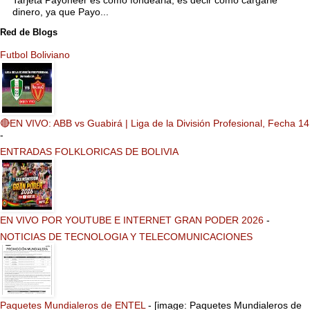
dinero, ya que Payo...
Red de Blogs
Futbol Boliviano
🔴EN VIVO: ABB vs Guabirá | Liga de la División Profesional, Fecha 14
-
ENTRADAS FOLKLORICAS DE BOLIVIA
EN VIVO POR YOUTUBE E INTERNET GRAN PODER 2026
-
NOTICIAS DE TECNOLOGIA Y TELECOMUNICACIONES
Paquetes Mundialeros de ENTEL
-
[image: Paquetes Mundialeros de