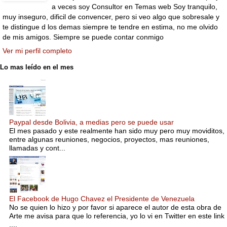
a veces soy Consultor en Temas web Soy tranquilo,
muy inseguro, dificil de convencer, pero si veo algo que sobresale y
te distingue d los demas siempre te tendre en estima, no me olvido
de mis amigos. Siempre se puede contar conmigo
Ver mi perfil completo
Lo mas leído en el mes
Paypal desde Bolivia, a medias pero se puede usar
El mes pasado y este realmente han sido muy pero muy moviditos,
entre algunas reuniones, negocios, proyectos, mas reuniones,
llamadas y cont...
El Facebook de Hugo Chavez el Presidente de Venezuela
No se quien lo hizo y por favor si aparece el autor de esta obra de
Arte me avisa para que lo referencia, yo lo vi en Twitter en este link
....