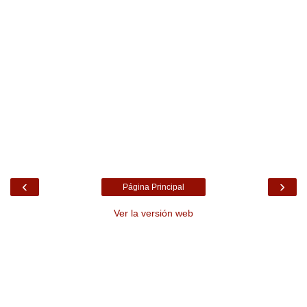
‹
›
Página Principal
Ver la versión web