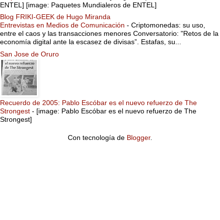
ENTEL] [image: Paquetes Mundialeros de ENTEL]
Blog FRIKI-GEEK de Hugo Miranda
Entrevistas en Medios de Comunicación
-
Criptomonedas: su uso,
entre el caos y las transacciones menores Conversatorio: "Retos de la
economía digital ante la escasez de divisas”. Estafas, su...
San Jose de Oruro
Recuerdo de 2005: Pablo Escóbar es el nuevo refuerzo de The
Strongest
-
[image: Pablo Escóbar es el nuevo refuerzo de The
Strongest]
Con tecnología de
Blogger
.