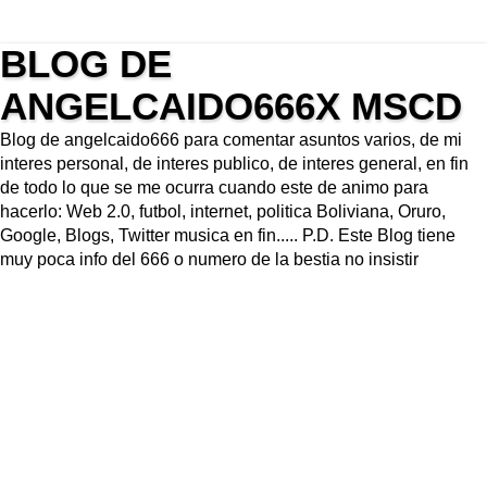
BLOG DE
ANGELCAIDO666X MSCD
Blog de angelcaido666 para comentar asuntos varios, de mi
interes personal, de interes publico, de interes general, en fin
de todo lo que se me ocurra cuando este de animo para
hacerlo: Web 2.0, futbol, internet, politica Boliviana, Oruro,
Google, Blogs, Twitter musica en fin..... P.D. Este Blog tiene
muy poca info del 666 o numero de la bestia no insistir