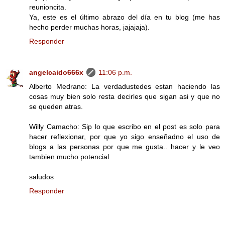
reunioncita.
Ya, este es el último abrazo del día en tu blog (me has
hecho perder muchas horas, jajajaja).
Responder
angelcaido666x
11:06 p.m.
Alberto Medrano: La verdadustedes estan haciendo las
cosas muy bien solo resta decirles que sigan asi y que no
se queden atras.
Willy Camacho: Sip lo que escribo en el post es solo para
hacer reflexionar, por que yo sigo enseñadno el uso de
blogs a las personas por que me gusta.. hacer y le veo
tambien mucho potencial
saludos
Responder