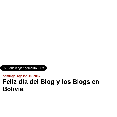
domingo, agosto 30, 2009
Feliz día del Blog y los Blogs en
Bolivia